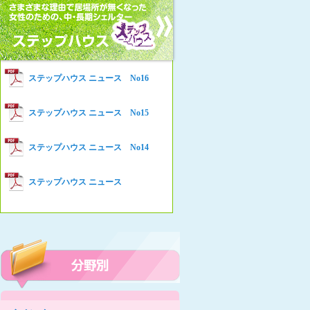
女性の家HELP ネットワークニュー
Women’s Shelter HELP News No78
ス No.94
女性の家HELP ネットワークニュー
Women’s Shelter HELP News No76
ス No.93
女性の家HELP ネットワークニュー
Women’s Shelter HELP News No75
ステップハウス ニュース No16
ス No.92
女性の家HELP ネットワークニュー
Women’s Shelter HELP News
ステップハウス ニュース No15
ス No.91
女性の家HELP ネットワークニュー
ステップハウス ニュース No14
ス No.90
女性の家HELP ネットワークニュー
ステップハウス ニュース
ス No.89
女性の家HELP ネットワークニュー
ス No.88
女性の家HELP ネットワークニュー
ス No.87
女性の家HELP ネットワークニュー
ス No.86