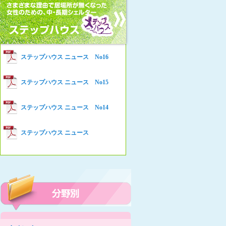
女性の家HELP ネットワークニュー
Women’s Shelter HELP News No78
ス No.94
女性の家HELP ネットワークニュー
Women’s Shelter HELP News No76
ス No.93
女性の家HELP ネットワークニュー
Women’s Shelter HELP News No75
ステップハウス ニュース No16
ス No.92
女性の家HELP ネットワークニュー
Women’s Shelter HELP News
ステップハウス ニュース No15
ス No.91
女性の家HELP ネットワークニュー
ステップハウス ニュース No14
ス No.90
女性の家HELP ネットワークニュー
ステップハウス ニュース
ス No.89
女性の家HELP ネットワークニュー
ス No.88
女性の家HELP ネットワークニュー
ス No.87
女性の家HELP ネットワークニュー
ス No.86