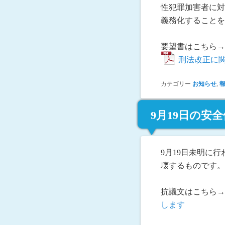
性犯罪加害者に対
義務化することを
要望書はこちら→
刑法改正に
カテゴリー
お知らせ
,
9月19日の安
9月19日未明に
壊するものです。
抗議文はこちら→
します