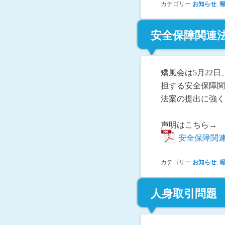
カテゴリー
お知らせ
,
安全保障関連
矯風会は5月22
担する安全保障関
法案の提出に強く
声明はこちら→
安全保障関
カテゴリー
お知らせ
,
人身取引問題