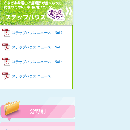
女性の家HELP ネットワークニュー
Women’s Shelter HELP News No78
ス No.94
女性の家HELP ネットワークニュー
Women’s Shelter HELP News No76
ス No.93
女性の家HELP ネットワークニュー
Women’s Shelter HELP News No75
ステップハウス ニュース No16
ス No.92
女性の家HELP ネットワークニュー
Women’s Shelter HELP News
ステップハウス ニュース No15
ス No.91
女性の家HELP ネットワークニュー
ステップハウス ニュース No14
ス No.90
女性の家HELP ネットワークニュー
ステップハウス ニュース
ス No.89
女性の家HELP ネットワークニュー
ス No.88
女性の家HELP ネットワークニュー
ス No.87
女性の家HELP ネットワークニュー
ス No.86