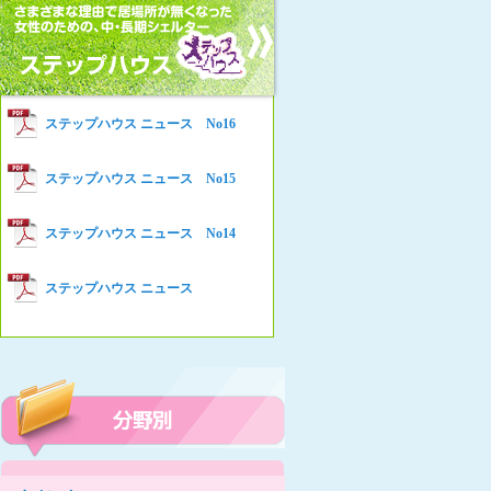
女性の家HELP ネットワークニュー
Women’s Shelter HELP News No78
ス No.94
女性の家HELP ネットワークニュー
Women’s Shelter HELP News No76
ス No.93
女性の家HELP ネットワークニュー
Women’s Shelter HELP News No75
ステップハウス ニュース No16
ス No.92
女性の家HELP ネットワークニュー
Women’s Shelter HELP News
ステップハウス ニュース No15
ス No.91
女性の家HELP ネットワークニュー
ステップハウス ニュース No14
ス No.90
女性の家HELP ネットワークニュー
ステップハウス ニュース
ス No.89
女性の家HELP ネットワークニュー
ス No.88
女性の家HELP ネットワークニュー
ス No.87
女性の家HELP ネットワークニュー
ス No.86