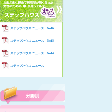
女性の家HELP ネットワークニュー
Women’s Shelter HELP News No78
ス No.94
女性の家HELP ネットワークニュー
Women’s Shelter HELP News No76
ス No.93
女性の家HELP ネットワークニュー
Women’s Shelter HELP News No75
ステップハウス ニュース No16
ス No.92
女性の家HELP ネットワークニュー
Women’s Shelter HELP News
ステップハウス ニュース No15
ス No.91
女性の家HELP ネットワークニュー
ステップハウス ニュース No14
ス No.90
女性の家HELP ネットワークニュー
ステップハウス ニュース
ス No.89
女性の家HELP ネットワークニュー
ス No.88
女性の家HELP ネットワークニュー
ス No.87
女性の家HELP ネットワークニュー
ス No.86