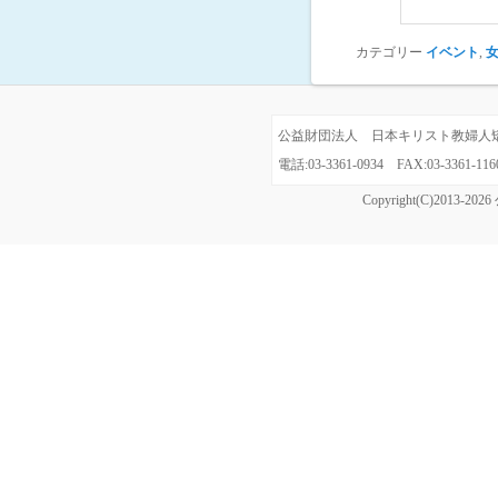
カテゴリー
イベント
,
公益財団法人 日本キリスト教婦人矯風会
電話:03-3361-0934 FAX:03-3361
Copyright(C)20