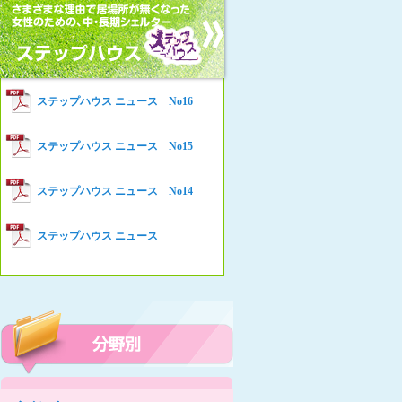
女性の家HELP ネットワークニュー
Women’s Shelter HELP News No78
ス No.94
女性の家HELP ネットワークニュー
Women’s Shelter HELP News No76
ス No.93
女性の家HELP ネットワークニュー
Women’s Shelter HELP News No75
ステップハウス ニュース No16
ス No.92
女性の家HELP ネットワークニュー
Women’s Shelter HELP News
ステップハウス ニュース No15
ス No.91
女性の家HELP ネットワークニュー
ステップハウス ニュース No14
ス No.90
女性の家HELP ネットワークニュー
ステップハウス ニュース
ス No.89
女性の家HELP ネットワークニュー
ス No.88
女性の家HELP ネットワークニュー
ス No.87
女性の家HELP ネットワークニュー
ス No.86