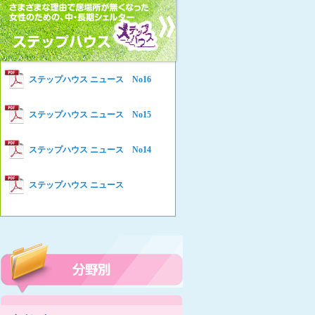
女性の家HELP ネットワークニュー
Women’s Shelter HELP News No78
ス No.94
女性の家HELP ネットワークニュー
Women’s Shelter HELP News No76
ス No.93
女性の家HELP ネットワークニュー
Women’s Shelter HELP News No75
ステップハウス ニュース No16
ス No.92
女性の家HELP ネットワークニュー
Women’s Shelter HELP News
ステップハウス ニュース No15
ス No.91
女性の家HELP ネットワークニュー
ステップハウス ニュース No14
ス No.90
女性の家HELP ネットワークニュー
ステップハウス ニュース
ス No.89
女性の家HELP ネットワークニュー
ス No.88
女性の家HELP ネットワークニュー
ス No.87
女性の家HELP ネットワークニュー
ス No.86