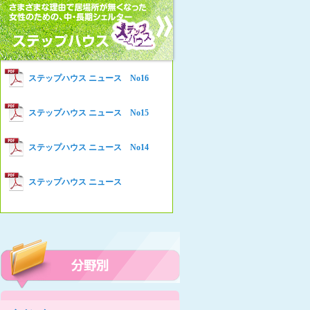
女性の家HELP ネットワークニュー
Women’s Shelter HELP News No78
ス No.94
女性の家HELP ネットワークニュー
Women’s Shelter HELP News No76
ス No.93
女性の家HELP ネットワークニュー
Women’s Shelter HELP News No75
ステップハウス ニュース No16
ス No.92
女性の家HELP ネットワークニュー
Women’s Shelter HELP News
ステップハウス ニュース No15
ス No.91
女性の家HELP ネットワークニュー
ステップハウス ニュース No14
ス No.90
女性の家HELP ネットワークニュー
ステップハウス ニュース
ス No.89
女性の家HELP ネットワークニュー
ス No.88
女性の家HELP ネットワークニュー
ス No.87
女性の家HELP ネットワークニュー
ス No.86