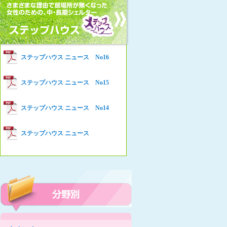
女性の家HELP ネットワークニュー
Women’s Shelter HELP News No78
ス No.94
女性の家HELP ネットワークニュー
Women’s Shelter HELP News No76
ス No.93
女性の家HELP ネットワークニュー
Women’s Shelter HELP News No75
ステップハウス ニュース No16
ス No.92
女性の家HELP ネットワークニュー
Women’s Shelter HELP News
ステップハウス ニュース No15
ス No.91
女性の家HELP ネットワークニュー
ステップハウス ニュース No14
ス No.90
女性の家HELP ネットワークニュー
ステップハウス ニュース
ス No.89
女性の家HELP ネットワークニュー
ス No.88
女性の家HELP ネットワークニュー
ス No.87
女性の家HELP ネットワークニュー
ス No.86