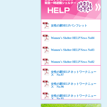
女性の家HELPパンフレット
Women’s Shelter HELP News No84
Women’s Shelter HELP News No83
Women’s Shelter HELP News No82
女性の家HELP ネットワークニュー
Women’s Shelter HELP News No81
ス No.97
女性の家HELP ネットワークニュー
Women’s Shelter HELP News No80
ス No.96
女性の家HELP ネットワークニュー
Women’s Shelter HELP News No79
ス No.95