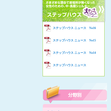
女性の家HELP ネットワークニュー
Women’s Shelter HELP News No78
ス No.94
女性の家HELP ネットワークニュー
Women’s Shelter HELP News No76
ス No.93
女性の家HELP ネットワークニュー
Women’s Shelter HELP News No75
ステップハウス ニュース No16
ス No.92
女性の家HELP ネットワークニュー
Women’s Shelter HELP News
ステップハウス ニュース No15
ス No.91
女性の家HELP ネットワークニュー
ステップハウス ニュース No14
ス No.90
女性の家HELP ネットワークニュー
ステップハウス ニュース
ス No.89
女性の家HELP ネットワークニュー
ス No.88
女性の家HELP ネットワークニュー
ス No.87
女性の家HELP ネットワークニュー
ス No.86