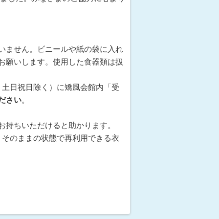
いません。ビニールや紙の袋に入れ
お願いします。使用した食器類は扱
0 土日祝日除く）に矯風会館内「受
ださい
。
お持ちいただけると助かります。
0です。そのままの状態で再利用できる衣