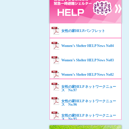
女性の家HELPパンフレット
Women’s Shelter HELP News No84
Women’s Shelter HELP News No83
Women’s Shelter HELP News No82
女性の家HELP ネットワークニュー
Women’s Shelter HELP News No81
ス No.97
女性の家HELP ネットワークニュー
Women’s Shelter HELP News No80
ス No.96
女性の家HELP ネットワークニュー
Women’s Shelter HELP News No79
ス No.95