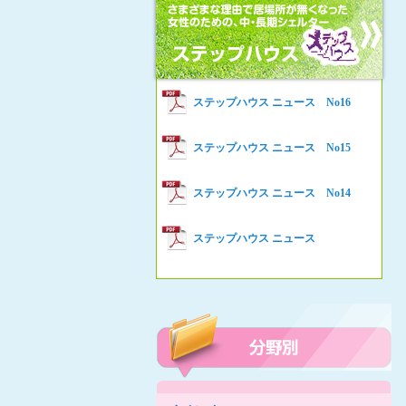
女性の家HELP ネットワークニュー
Women’s Shelter HELP News No78
ス No.94
女性の家HELP ネットワークニュー
Women’s Shelter HELP News No76
ス No.93
女性の家HELP ネットワークニュー
Women’s Shelter HELP News No75
ステップハウス ニュース No16
ス No.92
女性の家HELP ネットワークニュー
Women’s Shelter HELP News
ステップハウス ニュース No15
ス No.91
女性の家HELP ネットワークニュー
ステップハウス ニュース No14
ス No.90
女性の家HELP ネットワークニュー
ステップハウス ニュース
ス No.89
女性の家HELP ネットワークニュー
ス No.88
女性の家HELP ネットワークニュー
ス No.87
女性の家HELP ネットワークニュー
ス No.86