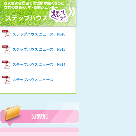
女性の家HELP ネットワークニュー
Women’s Shelter HELP News No78
ス No.94
女性の家HELP ネットワークニュー
Women’s Shelter HELP News No76
ス No.93
女性の家HELP ネットワークニュー
Women’s Shelter HELP News No75
ステップハウス ニュース No16
ス No.92
女性の家HELP ネットワークニュー
Women’s Shelter HELP News
ステップハウス ニュース No15
ス No.91
女性の家HELP ネットワークニュー
ステップハウス ニュース No14
ス No.90
女性の家HELP ネットワークニュー
ステップハウス ニュース
ス No.89
女性の家HELP ネットワークニュー
ス No.88
女性の家HELP ネットワークニュー
ス No.87
女性の家HELP ネットワークニュー
ス No.86