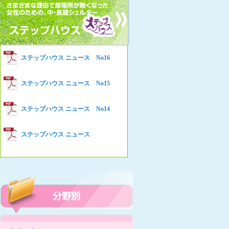
女性の家HELP ネットワークニュー
Women’s Shelter HELP News No78
ス No.94
女性の家HELP ネットワークニュー
Women’s Shelter HELP News No76
ス No.93
女性の家HELP ネットワークニュー
Women’s Shelter HELP News No75
ステップハウス ニュース No16
ス No.92
女性の家HELP ネットワークニュー
Women’s Shelter HELP News
ステップハウス ニュース No15
ス No.91
女性の家HELP ネットワークニュー
ステップハウス ニュース No14
ス No.90
女性の家HELP ネットワークニュー
ステップハウス ニュース
ス No.89
女性の家HELP ネットワークニュー
ス No.88
女性の家HELP ネットワークニュー
ス No.87
女性の家HELP ネットワークニュー
ス No.86