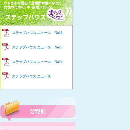
女性の家HELP ネットワークニュー
Women’s Shelter HELP News No78
ス No.94
女性の家HELP ネットワークニュー
Women’s Shelter HELP News No76
ス No.93
女性の家HELP ネットワークニュー
Women’s Shelter HELP News No75
ステップハウス ニュース No16
ス No.92
女性の家HELP ネットワークニュー
Women’s Shelter HELP News
ステップハウス ニュース No15
ス No.91
女性の家HELP ネットワークニュー
ステップハウス ニュース No14
ス No.90
女性の家HELP ネットワークニュー
ステップハウス ニュース
ス No.89
女性の家HELP ネットワークニュー
ス No.88
女性の家HELP ネットワークニュー
ス No.87
女性の家HELP ネットワークニュー
ス No.86