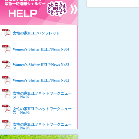
女性の家HELPパンフレット
Women’s Shelter HELP News No84
Women’s Shelter HELP News No83
Women’s Shelter HELP News No82
女性の家HELP ネットワークニュー
Women’s Shelter HELP News No81
ス No.97
女性の家HELP ネットワークニュー
Women’s Shelter HELP News No80
ス No.96
女性の家HELP ネットワークニュー
Women’s Shelter HELP News No79
ス No.95