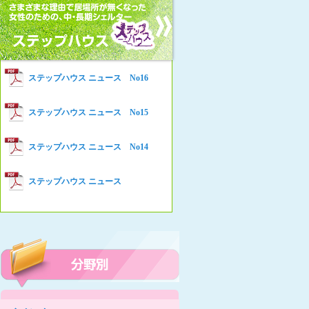
女性の家HELP ネットワークニュー
Women’s Shelter HELP News No78
ス No.94
女性の家HELP ネットワークニュー
Women’s Shelter HELP News No76
ス No.93
女性の家HELP ネットワークニュー
Women’s Shelter HELP News No75
ステップハウス ニュース No16
ス No.92
女性の家HELP ネットワークニュー
Women’s Shelter HELP News
ステップハウス ニュース No15
ス No.91
女性の家HELP ネットワークニュー
ステップハウス ニュース No14
ス No.90
女性の家HELP ネットワークニュー
ステップハウス ニュース
ス No.89
女性の家HELP ネットワークニュー
ス No.88
女性の家HELP ネットワークニュー
ス No.87
女性の家HELP ネットワークニュー
ス No.86