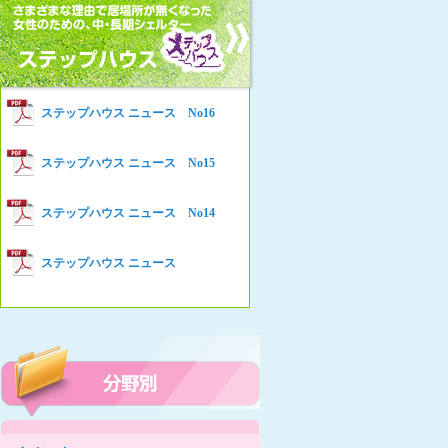
女性の家HELP ネットワークニュー
Women’s Shelter HELP News No78
ス No.94
女性の家HELP ネットワークニュー
Women’s Shelter HELP News No76
ス No.93
女性の家HELP ネットワークニュー
Women’s Shelter HELP News No75
ステップハウス ニュース No16
ス No.92
女性の家HELP ネットワークニュー
Women’s Shelter HELP News
ステップハウス ニュース No15
ス No.91
女性の家HELP ネットワークニュー
ステップハウス ニュース No14
ス No.90
女性の家HELP ネットワークニュー
ステップハウス ニュース
ス No.89
女性の家HELP ネットワークニュー
ス No.88
女性の家HELP ネットワークニュー
ス No.87
女性の家HELP ネットワークニュー
ス No.86