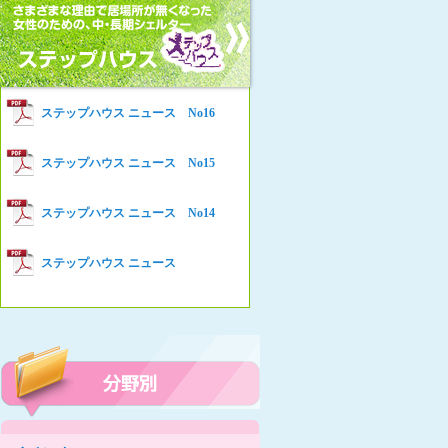
女性の家HELP ネットワークニュー
Women’s Shelter HELP News No78
ス No.94
女性の家HELP ネットワークニュー
Women’s Shelter HELP News No76
ス No.93
女性の家HELP ネットワークニュー
Women’s Shelter HELP News No75
ステップハウス ニュース No16
ス No.92
女性の家HELP ネットワークニュー
Women’s Shelter HELP News
ステップハウス ニュース No15
ス No.91
女性の家HELP ネットワークニュー
ステップハウス ニュース No14
ス No.90
女性の家HELP ネットワークニュー
ステップハウス ニュース
ス No.89
女性の家HELP ネットワークニュー
ス No.88
女性の家HELP ネットワークニュー
ス No.87
女性の家HELP ネットワークニュー
ス No.86