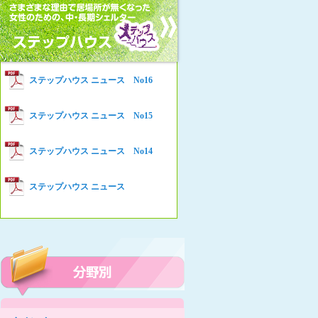
女性の家HELP ネットワークニュー
Women’s Shelter HELP News No78
ス No.94
女性の家HELP ネットワークニュー
Women’s Shelter HELP News No76
ス No.93
女性の家HELP ネットワークニュー
Women’s Shelter HELP News No75
ステップハウス ニュース No16
ス No.92
女性の家HELP ネットワークニュー
Women’s Shelter HELP News
ステップハウス ニュース No15
ス No.91
女性の家HELP ネットワークニュー
ステップハウス ニュース No14
ス No.90
女性の家HELP ネットワークニュー
ステップハウス ニュース
ス No.89
女性の家HELP ネットワークニュー
ス No.88
女性の家HELP ネットワークニュー
ス No.87
女性の家HELP ネットワークニュー
ス No.86