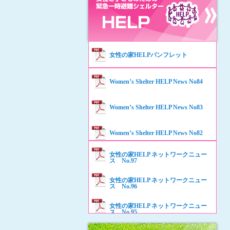
女性の家HELPパンフレット
Women’s Shelter HELP News No84
Women’s Shelter HELP News No83
Women’s Shelter HELP News No82
女性の家HELP ネットワークニュー
Women’s Shelter HELP News No81
ス No.97
女性の家HELP ネットワークニュー
Women’s Shelter HELP News No80
ス No.96
女性の家HELP ネットワークニュー
Women’s Shelter HELP News No79
ス No.95