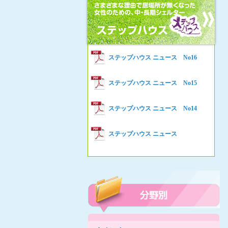
女性の家HELP ネットワークニュー
Women’s Shelter HELP News No78
ス No.94
女性の家HELP ネットワークニュー
Women’s Shelter HELP News No76
ス No.93
女性の家HELP ネットワークニュー
Women’s Shelter HELP News No75
ステップハウス ニュース No16
ス No.92
女性の家HELP ネットワークニュー
Women’s Shelter HELP News
ステップハウス ニュース No15
ス No.91
女性の家HELP ネットワークニュー
ステップハウス ニュース No14
ス No.90
女性の家HELP ネットワークニュー
ステップハウス ニュース
ス No.89
女性の家HELP ネットワークニュー
ス No.88
女性の家HELP ネットワークニュー
ス No.87
女性の家HELP ネットワークニュー
ス No.86