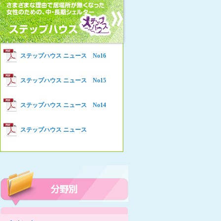
女性の家HELP ネットワークニュー
Women’s Shelter HELP News No78
ス No.94
女性の家HELP ネットワークニュー
Women’s Shelter HELP News No76
ス No.93
女性の家HELP ネットワークニュー
Women’s Shelter HELP News No75
ステップハウス ニュース No16
ス No.92
女性の家HELP ネットワークニュー
Women’s Shelter HELP News
ステップハウス ニュース No15
ス No.91
女性の家HELP ネットワークニュー
ステップハウス ニュース No14
ス No.90
女性の家HELP ネットワークニュー
ステップハウス ニュース
ス No.89
女性の家HELP ネットワークニュー
ス No.88
女性の家HELP ネットワークニュー
ス No.87
女性の家HELP ネットワークニュー
ス No.86