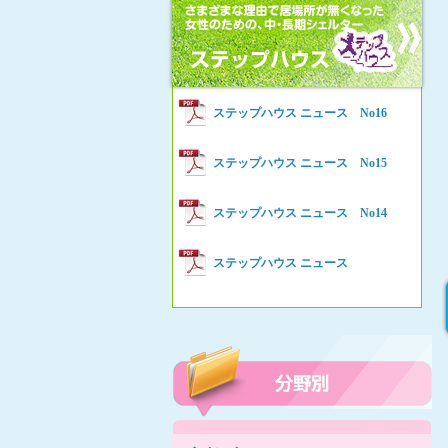
女性の家HELP ネットワークニュー
Women’s Shelter HELP News No78
ス No.94
女性の家HELP ネットワークニュー
Women’s Shelter HELP News No76
ス No.93
女性の家HELP ネットワークニュー
Women’s Shelter HELP News No75
ステップハウス ニュース No16
ス No.92
女性の家HELP ネットワークニュー
Women’s Shelter HELP News
ステップハウス ニュース No15
ス No.91
女性の家HELP ネットワークニュー
ステップハウス ニュース No14
ス No.90
女性の家HELP ネットワークニュー
ステップハウス ニュース
ス No.89
女性の家HELP ネットワークニュー
ス No.88
女性の家HELP ネットワークニュー
ス No.87
女性の家HELP ネットワークニュー
ス No.86