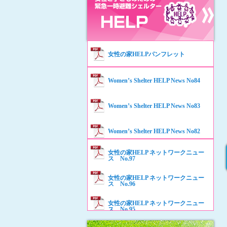
女性の家HELPパンフレット
Women’s Shelter HELP News No84
Women’s Shelter HELP News No83
Women’s Shelter HELP News No82
女性の家HELP ネットワークニュー
Women’s Shelter HELP News No81
ス No.97
女性の家HELP ネットワークニュー
Women’s Shelter HELP News No80
ス No.96
女性の家HELP ネットワークニュー
Women’s Shelter HELP News No79
ス No.95