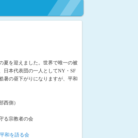
の夏を迎えました。世界で唯一の被
日本代表団の一人としてNY・SF
酷暑の昼下がりになりますが、平和
部西側）
守る宗教者の会
平和を語る会